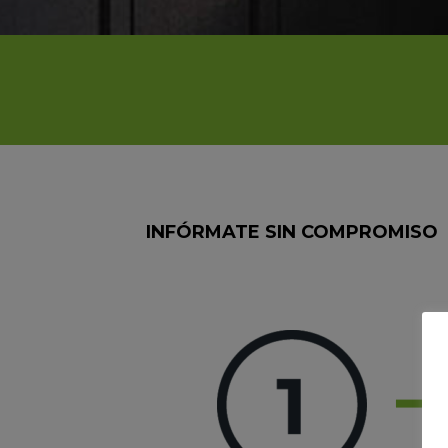
INFÓRMATE SIN COMPROMISO