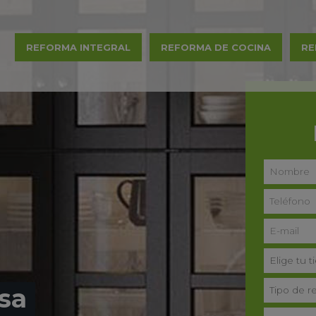
REFORMA INTEGRAL
REFORMA DE COCINA
RE
sa