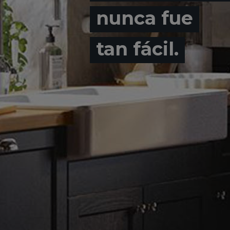
nunca fue
tan fácil.