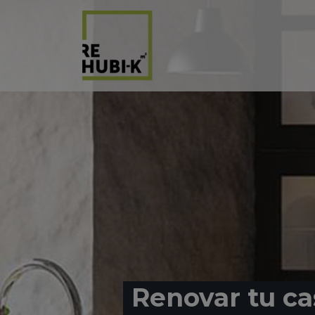
Renovar tu ca