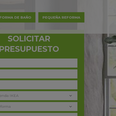
FORMA DE BAÑO
PEQUEÑA REFORMA
SOLICITAR
PRESUPUESTO