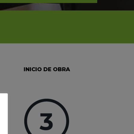
INICIO DE OBRA