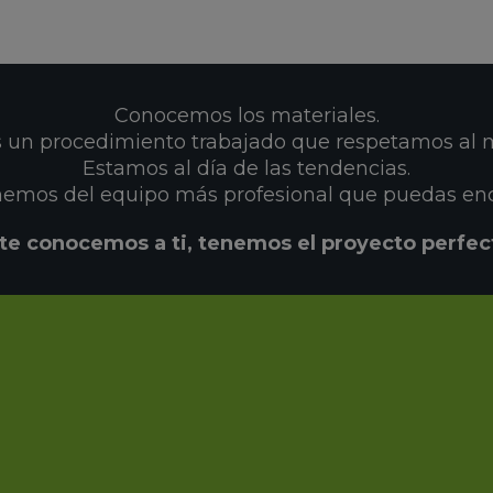
Conocemos los materiales.
un procedimiento trabajado que respetamos al m
Estamos al día de las tendencias.
emos del equipo más profesional que puedas enc
 te conocemos a ti, tenemos el proyecto perfec